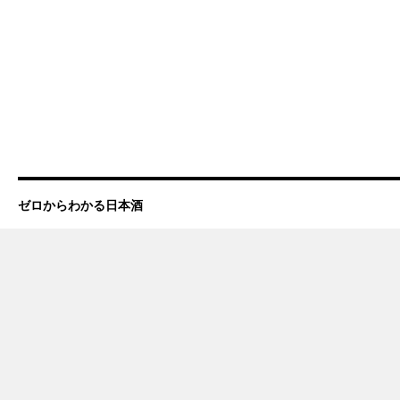
ゼロからわかる日本酒