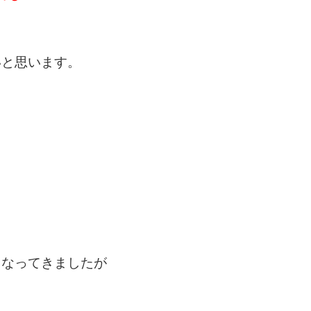
いと思います。
くなってきましたが