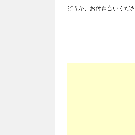
どうか、お付き合いくだ