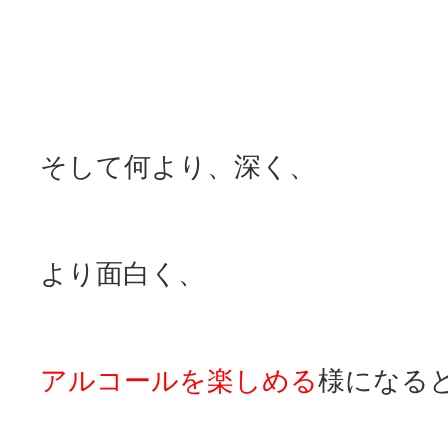
そして何より、深く、
より面白く、
アルコールを楽しめる
様になる