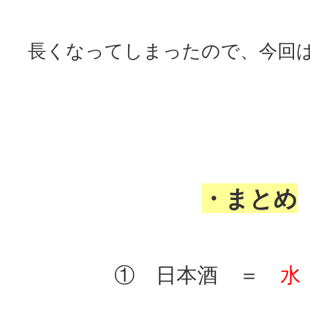
長くなってしまったので、今回
・まとめ
① 日本酒 ＝
水