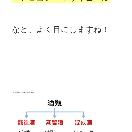
など、よく目にしますね！