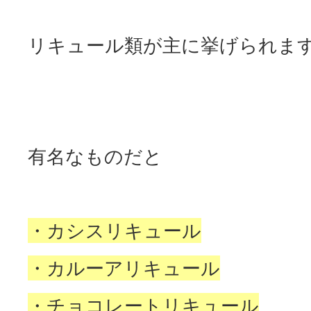
リキュール類が主に挙げられま
有名なものだと
・カシスリキュール
・カルーアリキュール
・チョコレートリキュール