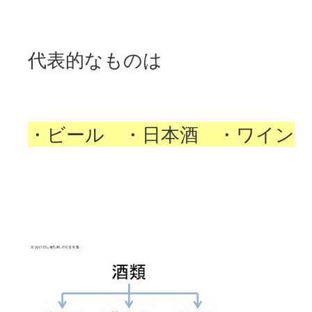
代表的なものは
・ビール ・日本酒 ・ワイン