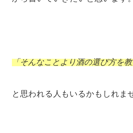
「そんなことより酒の選び方を教
と思われる人もいるかもしれま