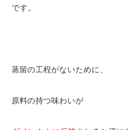
です。
蒸留の工程がないために、
原料の持つ味わいが