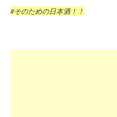
#そのための日本酒！！