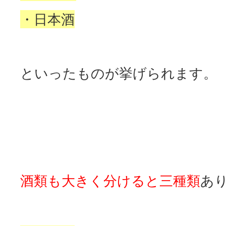
・日本酒
といったものが挙げられます。
酒類も大きく分けると三種類
あ