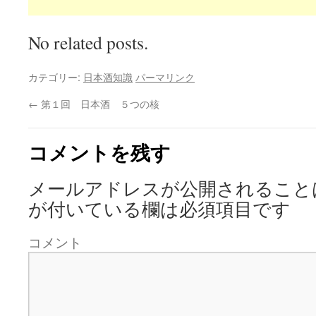
No related posts.
カテゴリー:
日本酒知識
パーマリンク
←
第１回 日本酒 ５つの核
コメントを残す
メールアドレスが公開されること
が付いている欄は必須項目です
コメント