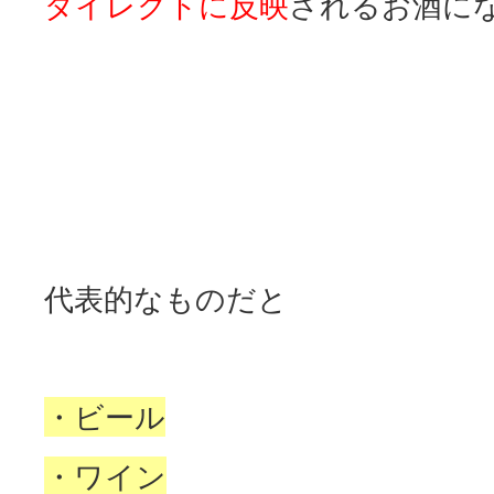
ダイレクトに反映
されるお酒に
代表的なものだと
・ビール
・ワイン